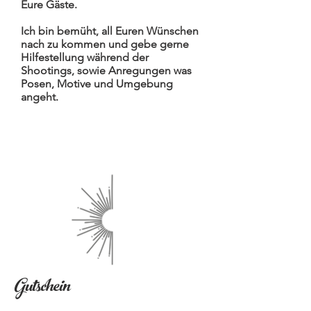
Eure Gäste.
Ich bin bemüht, all Euren Wünschen
nach zu kommen und gebe gerne
Hilfestellung während der
Shootings, sowie Anregungen was
Posen, Motive und Umgebung
angeht.
Gutschein