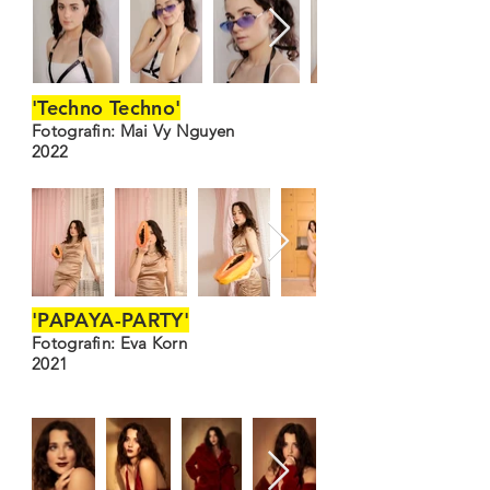
'Techno Techno'
Fotografin: Mai Vy Nguyen
2022
'PAPAYA-PARTY'
Fotografin: Eva Korn
2021